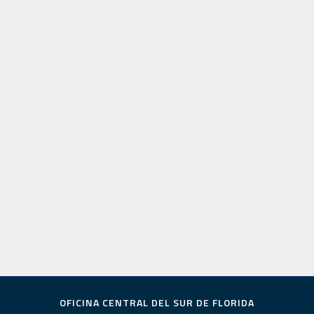
OFICINA CENTRAL DEL SUR DE FLORIDA