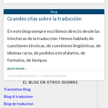
Grandes citas sobre la traducción
En este blog siempre escribimos directo desde las
trincheras de la traducción. Hemos hablado de
cuestiones técnicas, de cuestiones lingüísticas, de
idiomas raros, de pedidos estrafalarios, de
formatos, de tiempos
READ MORE »
15 de octubre de 2013
No hay comentarios
EL BLOG EN OTROS IDIOMAS
Translation Blog
Blog di traduzione
Blog de traduction