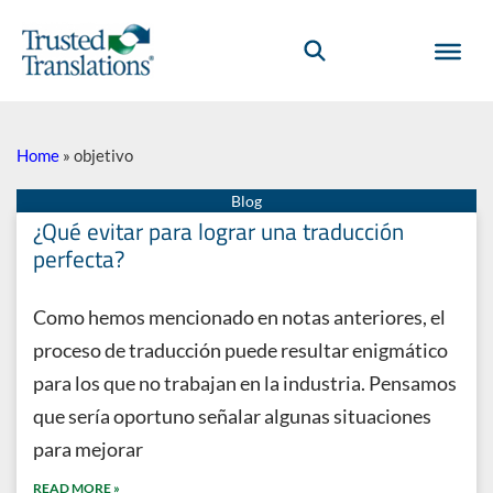
Home
»
objetivo
¿Qué evitar para lograr una traducción
perfecta?
Como hemos mencionado en notas anteriores, el
proceso de traducción puede resultar enigmático
para los que no trabajan en la industria. Pensamos
que sería oportuno señalar algunas situaciones
para mejorar
READ MORE »