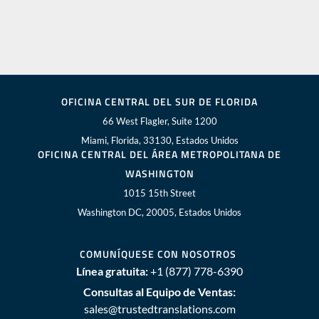
OFICINA CENTRAL DEL SUR DE FLORIDA
66 West Flagler, Suite 1200
Miami, Florida, 33130, Estados Unidos
OFICINA CENTRAL DEL ÁREA METROPOLITANA DE
WASHINGTON
1015 15th Street
Washington DC, 20005, Estados Unidos
COMUNÍQUESE CON NOSOTROS
Línea gratuita:
+1 (877) 778-6390
Consultas al Equipo de Ventas:
sales@trustedtranslations.com