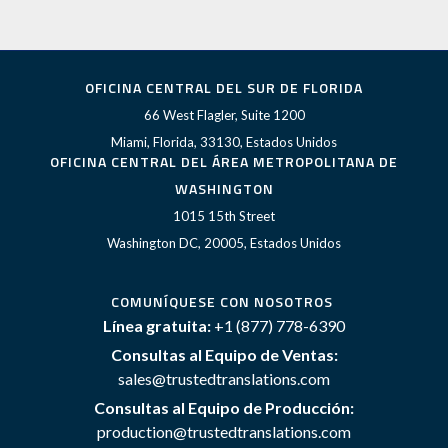
OFICINA CENTRAL DEL SUR DE FLORIDA
66 West Flagler, Suite 1200
Miami, Florida, 33130, Estados Unidos
OFICINA CENTRAL DEL ÁREA METROPOLITANA DE
WASHINGTON
1015 15th Street
Washington DC, 20005, Estados Unidos
COMUNÍQUESE CON NOSOTROS
Línea gratuita:
+1 (877) 778-6390
Consultas al Equipo de Ventas:
sales@trustedtranslations.com
Consultas al Equipo de Producción:
production@trustedtranslations.com