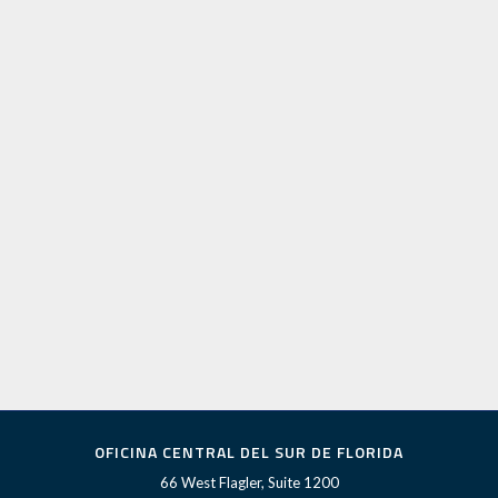
OFICINA CENTRAL DEL SUR DE FLORIDA
66 West Flagler, Suite 1200