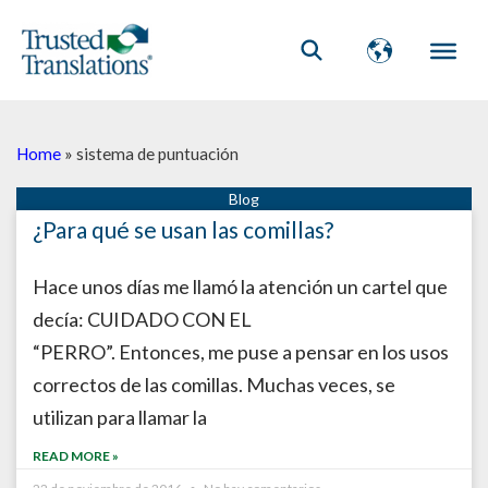
Home
»
sistema de puntuación
¿Para qué se usan las comillas?
Hace unos días me llamó la atención un cartel que
decía: CUIDADO CON EL
“PERRO”. Entonces, me puse a pensar en los usos
correctos de las comillas. Muchas veces, se
utilizan para llamar la
READ MORE »