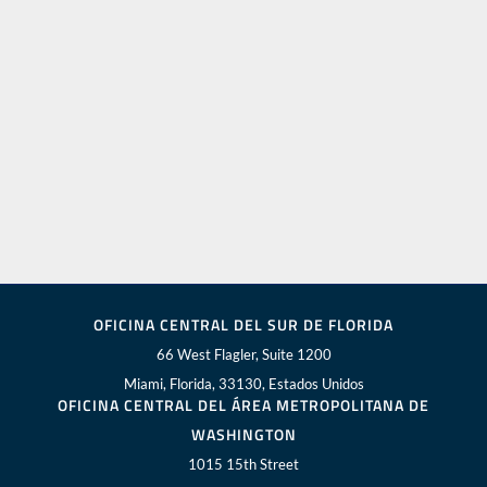
OFICINA CENTRAL DEL SUR DE FLORIDA
66 West Flagler, Suite 1200
Miami, Florida, 33130, Estados Unidos
OFICINA CENTRAL DEL ÁREA METROPOLITANA DE
WASHINGTON
1015 15th Street