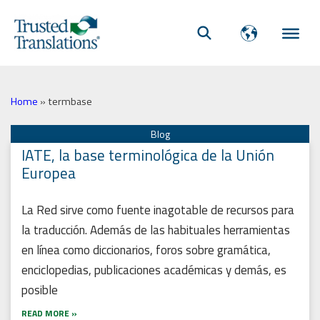
Home
»
termbase
IATE, la base terminológica de la Unión
Europea
La Red sirve como fuente inagotable de recursos para
la traducción. Además de las habituales herramientas
en línea como diccionarios, foros sobre gramática,
enciclopedias, publicaciones académicas y demás, es
posible
READ MORE »