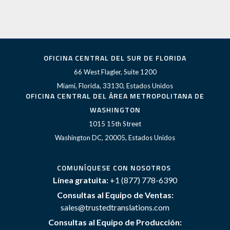
OFICINA CENTRAL DEL SUR DE FLORIDA
66 West Flagler, Suite 1200
Miami, Florida, 33130, Estados Unidos
OFICINA CENTRAL DEL ÁREA METROPOLITANA DE
WASHINGTON
1015 15th Street
Washington DC, 20005, Estados Unidos
COMUNÍQUESE CON NOSOTROS
Línea gratuita:
+1 (877) 778-6390
Consultas al Equipo de Ventas:
sales@trustedtranslations.com
Consultas al Equipo de Producción: