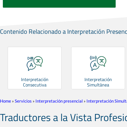
Contenido Relacionado a Interpretación Presenc
Interpretación
Interpretación
Consecutiva
Simultánea
Home
»
Servicios
»
Interpretación presencial
»
Interpretación Simul
Traductores a la Vista Profes