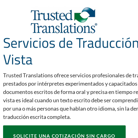
Servicios de Traducción
Vista
Trusted Translations ofrece servicios profesionales de tra
prestados por intérpretes experimentados y capacitados 
documentos escritos de forma oral y precisa en tiempo rea
vista es ideal cuando un texto escrito debe ser compre
por una o más personas que hablan otro idioma, sin la d
traducción escrita completa.
SOLICITE UNA COTIZACIÓN SIN CARGO