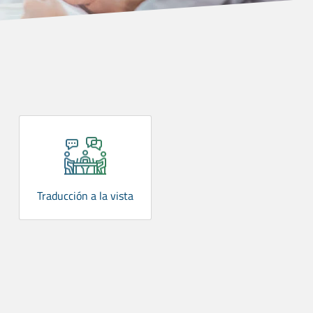
Traducción a la vista