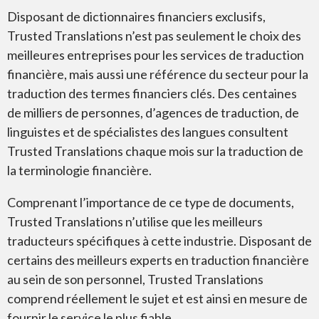
Disposant de dictionnaires financiers exclusifs,
Trusted Translations n’est pas seulement le choix des
meilleures entreprises pour les services de traduction
financière, mais aussi une référence du secteur pour la
traduction des termes financiers clés. Des centaines
de milliers de personnes, d’agences de traduction, de
linguistes et de spécialistes des langues consultent
Trusted Translations chaque mois sur la traduction de
la terminologie financière.
Comprenant l’importance de ce type de documents,
Trusted Translations n’utilise que les meilleurs
traducteurs spécifiques à cette industrie. Disposant de
certains des meilleurs experts en traduction financière
au sein de son personnel, Trusted Translations
comprend réellement le sujet et est ainsi en mesure de
fournir le service le plus fiable.