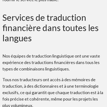
Services de traduction
financière dans toutes les
langues
Nos équipes de traduction linguistique ont une vaste
expérience des traductions financières dans tous les
types de combinaisons linguistiques.
Tous nos traducteurs ont accès à des mémoires de
traduction, à des dictionnaires et à une terminologie
exclusifs, ce qui garantit que chaque traduction est à la
fois précise et cohérente, même pour les projets les
plus volumineux.