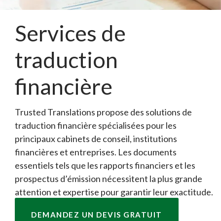
Services de
traduction
financière
Trusted Translations propose des solutions de
traduction financière spécialisées pour les
principaux cabinets de conseil, institutions
financières et entreprises. Les documents
essentiels tels que les rapports financiers et les
prospectus d’émission nécessitent la plus grande
attention et expertise pour garantir leur exactitude.
DEMANDEZ UN DEVIS GRATUIT