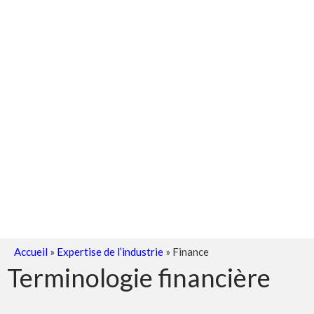
Accueil
»
Expertise de l’industrie
»
Finance
Terminologie financière