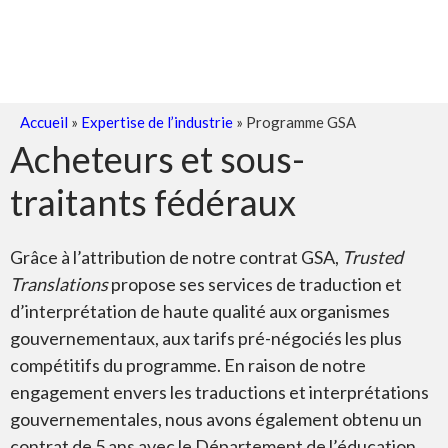
Accueil
»
Expertise de l’industrie
»
Programme GSA
Acheteurs et sous-
traitants fédéraux
Grâce à l’attribution de notre contrat GSA,
Trusted
Translations
propose ses services de traduction et
d’interprétation de haute qualité aux organismes
gouvernementaux, aux tarifs pré-négociés les plus
compétitifs du programme. En raison de notre
engagement envers les traductions et interprétations
gouvernementales, nous avons également obtenu un
contrat de 5 ans avec le Département de l’éducation