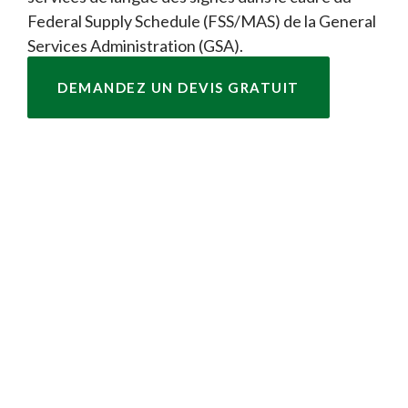
Federal Supply Schedule (FSS/MAS) de la General
Services Administration (GSA).
DEMANDEZ UN DEVIS GRATUIT