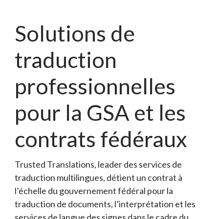
Solutions de
traduction
professionnelles
pour la GSA et les
contrats fédéraux
Trusted Translations, leader des services de
traduction multilingues, détient un contrat à
l’échelle du gouvernement fédéral pour la
traduction de documents, l’interprétation et les
services de langue des signes dans le cadre du