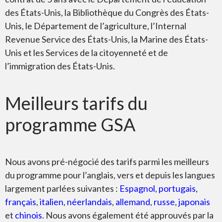
des États-Unis, la Bibliothèque du Congrès des États-
Unis, le Département de l’agriculture, l’Internal
Revenue Service des États-Unis, la Marine des États-
Unis et les Services de la citoyenneté et de
l’immigration des États-Unis.
Meilleurs tarifs du
programme GSA
Nous avons pré-négocié des tarifs parmi les meilleurs
du programme pour l’anglais, vers et depuis les langues
largement parlées suivantes :
Espagnol
,
portugais
,
français
,
italien
,
néerlandais
,
allemand
,
russe
,
japonais
et
chinois
. Nous avons également été approuvés par la