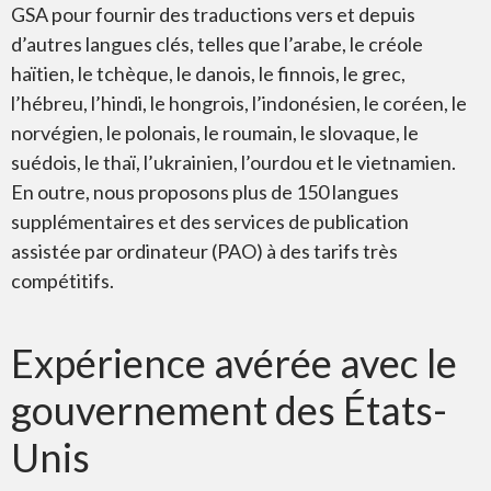
GSA pour fournir des traductions vers et depuis
d’autres langues clés, telles que l’arabe, le créole
haïtien, le tchèque, le danois, le finnois, le grec,
l’hébreu, l’hindi, le hongrois, l’indonésien, le coréen, le
norvégien, le polonais, le roumain, le slovaque, le
suédois, le thaï, l’ukrainien, l’ourdou et le vietnamien.
En outre, nous proposons plus de 150 langues
supplémentaires et des services de publication
assistée par ordinateur (PAO) à des tarifs très
compétitifs.
Expérience avérée avec le
gouvernement des États-
Unis