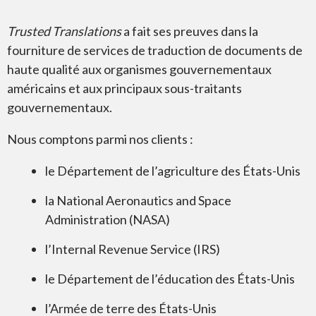
Trusted Translations
a fait ses preuves dans la
fourniture de services de traduction de documents de
haute qualité aux organismes gouvernementaux
américains et aux principaux sous-traitants
gouvernementaux.
Nous comptons parmi nos clients :
le Département de l’agriculture des États-Unis
la National Aeronautics and Space
Administration (NASA)
l’Internal Revenue Service (IRS)
le Département de l’éducation des États-Unis
l’Armée de terre des États-Unis