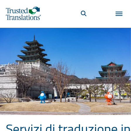
Servizi di traduzione in