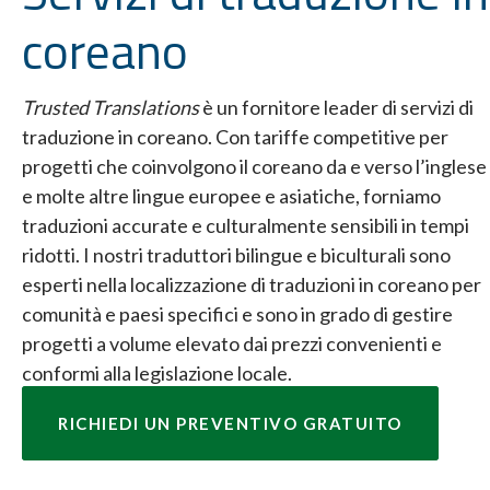
coreano
Trusted Translations
è un fornitore leader di servizi di
traduzione in coreano. Con tariffe competitive per
progetti che coinvolgono il coreano da e verso l’inglese
e molte altre lingue europee e asiatiche, forniamo
traduzioni accurate e culturalmente sensibili in tempi
ridotti. I nostri traduttori bilingue e biculturali sono
esperti nella localizzazione di traduzioni in coreano per
comunità e paesi specifici e sono in grado di gestire
progetti a volume elevato dai prezzi convenienti e
conformi alla legislazione locale.
RICHIEDI UN PREVENTIVO GRATUITO