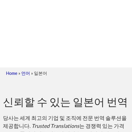
Home
»
언어
»
일본어
신뢰할 수 있는 일본어 번역
당사는 세계 최고의 기업 및 조직에 전문 번역 솔루션을
제공합니다.
Trusted Translations
는 경쟁력 있는 가격