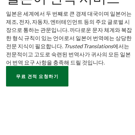
일본은 세계에서 두 번째로 큰 경제 대국이며 일본어는
제조, 전자, 자동차, 엔터테인먼트 등의 주요 글로벌 시
장으로 통하는 관문입니다. 까다로운 문자 체계와 복잡
한 형식 규칙이 있는 언어로서 일본어 번역에는 상당한
전문 지식이 필요합니다.
Trusted Translations
에서는
전문적이고 고도로 숙련된 번역사가 귀사의 모든 일본
어 번역 요구 사항을 충족해 드릴 것입니다.
무료 견적 요청하기