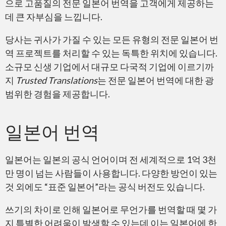
으로 고품질의 전문 일본어 번역을 고객에게 제공하는
데 큰 자부심을 느낍니다.
당사는 귀사가 가질 수 있는 모든 유형의 전문 일본어 번
역 프로젝트를 처리할 수 있는 독특한 위치에 있습니다.
소규모 신생 기업에서 대규모 다국적 기업에 이르기까
지
Trusted Translations
는 전문 일본어 번역에 대한 광
범위한 경험을 제공합니다.
일본어 번역
일본어는 일본의 공식 언어이며 전 세계적으로 1억 3천
만 명이 넘는 사람들이 사용합니다. 다양한 방언이 있는
것 외에도 “표준 일본어”라는 공식 버전도 있습니다.
쓰기의 차이로 인해 일본어로 무언가를 번역할 때 몇 가
지 특별한 어려움이 발생할 수 있는데 이는 일본어에 한