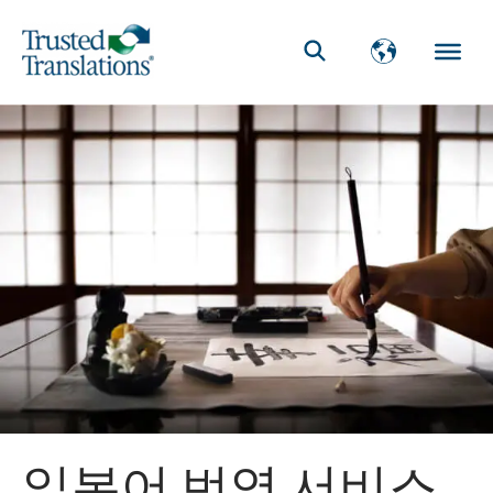
일본어 번역 서비스