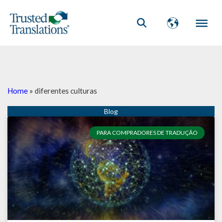
Home
»
diferentes culturas
PARA COMPRADORES DE TRADUÇÃO