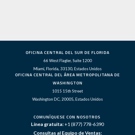
OFICINA CENTRAL DEL SUR DE FLORIDA
66 West Flagler, Suite 1200
Miami, Florida, 33130, Estados Unidos
OFICINA CENTRAL DEL ÁREA METROPOLITANA DE
WASHINGTON
1015 15th Street
Washington DC, 20005, Estados Unidos
COMUNÍQUESE CON NOSOTROS
Línea gratuita:
+1 (877) 778-6390
Consultas al Equipo de Ventas: