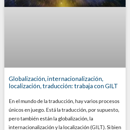
Globalización, internacionalización,
localización, traducción: trabaja con GILT
En el mundo de la traducción, hay varios procesos
únicos en juego. Está la traducción, por supuesto,
pero también están la globalización, la
internacionalización y la localización (GILT). Si bien