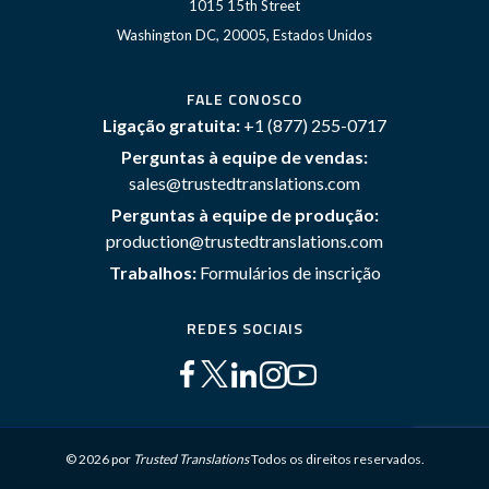
1015 15th Street
Washington DC, 20005, Estados Unidos
FALE CONOSCO
Ligação gratuita:
+1 (877) 255-0717
Perguntas à equipe de vendas:
sales@trustedtranslations.com
Perguntas à equipe de produção:
production@trustedtranslations.com
Trabalhos:
Formulários de inscrição
REDES SOCIAIS
© 2026 por
Trusted Translations
Todos os direitos reservados.