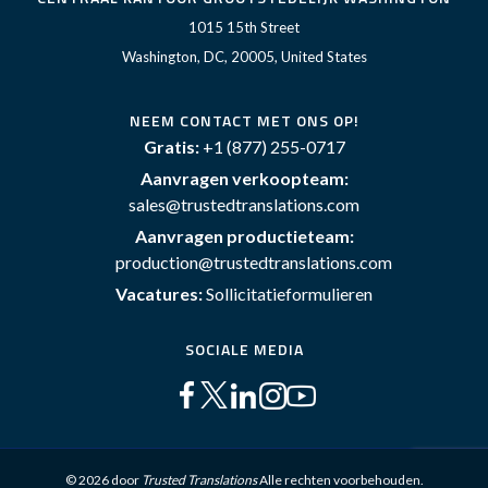
1015 15th Street
Washington, DC, 20005, United States
NEEM CONTACT MET ONS OP!
Gratis:
+1 (877) 255-0717
Aanvragen verkoopteam:
sales@trustedtranslations.com
Aanvragen productieteam:
production@trustedtranslations.com
Vacatures:
Sollicitatieformulieren
SOCIALE MEDIA
© 2026 door
Trusted Translations
Alle rechten voorbehouden.