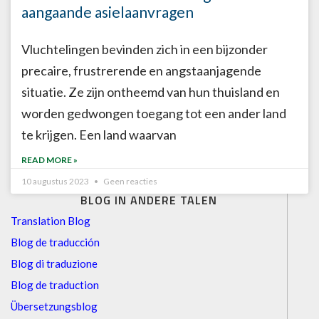
aangaande asielaanvragen
Vluchtelingen bevinden zich in een bijzonder
precaire, frustrerende en angstaanjagende
situatie. Ze zijn ontheemd van hun thuisland en
worden gedwongen toegang tot een ander land
te krijgen. Een land waarvan
READ MORE »
10 augustus 2023
Geen reacties
BLOG IN ANDERE TALEN
Translation Blog
Blog de traducción
Blog di traduzione
Blog de traduction
Übersetzungsblog