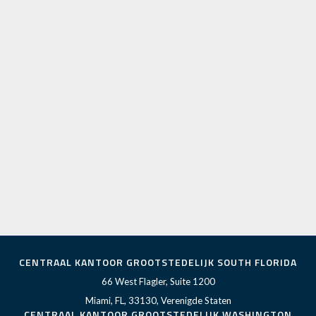
CENTRAAL KANTOOR GROOTSTEDELIJK SOUTH FLORIDA
66 West Flagler, Suite 1200
Miami, FL, 33130, Verenigde Staten
CENTRAAL KANTOOR GROOTSTEDELIJK WASHINGTON