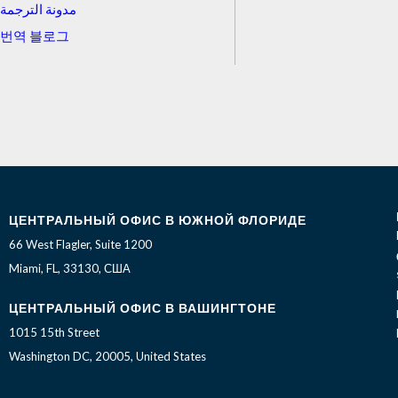
مدونة الترجمة
번역 블로그
ЦЕНТРАЛЬНЫЙ ОФИС В ЮЖНОЙ ФЛОРИДЕ
66 West Flagler, Suite 1200
Miami, FL, 33130, США
ЦЕНТРАЛЬНЫЙ ОФИС В ВАШИНГТОНЕ
1015 15th Street
Washington DC, 20005, United States