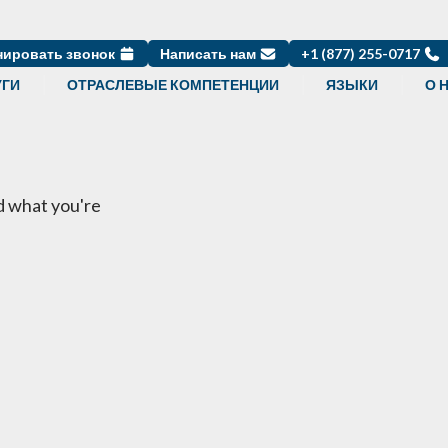
нировать звонок
Написать нам
+1 (877) 255-0717
УГИ
ОТРАСЛЕВЫЕ КОМПЕТЕНЦИИ
ЯЗЫКИ
О 
nd what you're