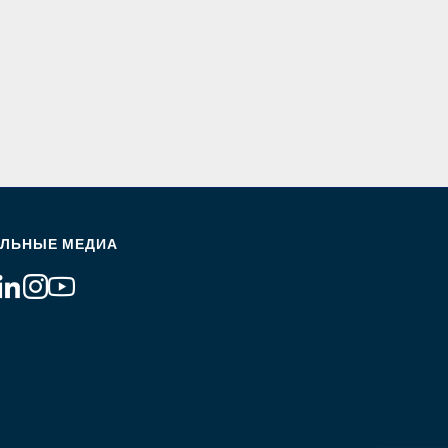
ЛЬНЫЕ МЕДИА