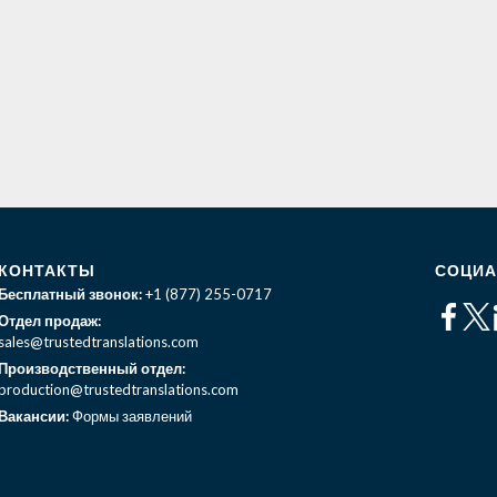
КОНТАКТЫ
СОЦИА
Бесплатный звонок:
+1 (877) 255-0717
Отдел продаж:
sales@trustedtranslations.com
Производственный отдел:
production@trustedtranslations.com
Вакансии:
Формы заявлений