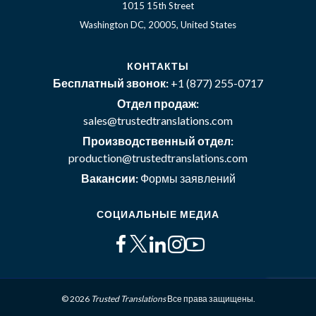
1015 15th Street
Washington DC, 20005, United States
КОНТАКТЫ
Бесплатный звонок:
+1 (877) 255-0717
Отдел продаж:
sales@trustedtranslations.com
Производственный отдел:
production@trustedtranslations.com
Вакансии:
Формы заявлений
СОЦИАЛЬНЫЕ МЕДИА
© 2026
Trusted Translations
Все права защищены.