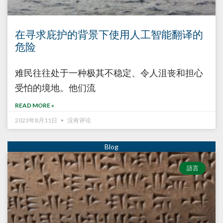
在寻求庇护的背景下使用人工智能翻译的
危险
难民往往处于一种极其不稳定、令人沮丧和担心
受怕的境地。他们流
READ MORE »
2023年8月11日
没有评论
語言