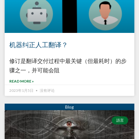
机器纠正人工翻译？
修订是翻译交付过程中最关键（但最耗时）的步
骤之一，并可能会阻
READ MORE »
2023年1月5日
没有评论
語言