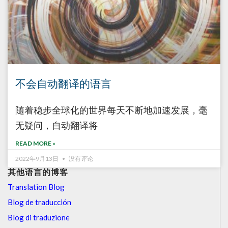
不会自动翻译的语言
随着稳步全球化的世界每天不断地加速发展，毫
无疑问，自动翻译将
READ MORE »
2022年9月13日
没有评论
其他语言的博客
Translation Blog
Blog de traducción
Blog di traduzione