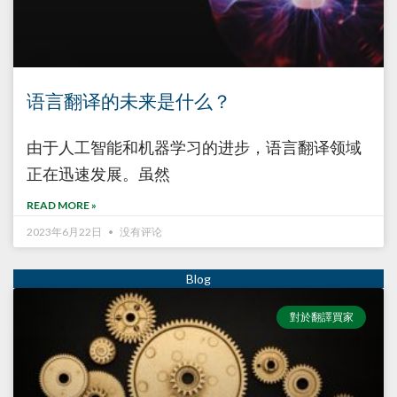
语言翻译的未来是什么？
由于人工智能和机器学习的进步，语言翻译领域
正在迅速发展。虽然
READ MORE »
2023年6月22日
没有评论
對於翻譯買家