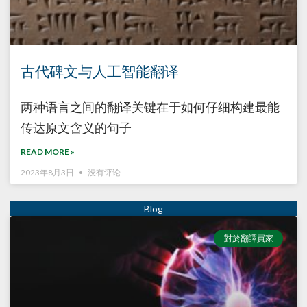
古代碑文与人工智能翻译
两种语言之间的翻译关键在于如何仔细构建最能
传达原文含义的句子
READ MORE »
2023年8月3日
没有评论
對於翻譯買家