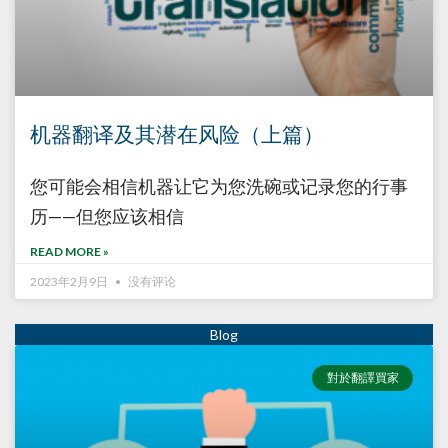
机器翻译及其潜在风险（上篇）
您可能会相信机器让它为您洗碗或记录您的行事
历——但您应该相信
READ MORE »
2023年2月9日
没有评论
對於翻譯買家