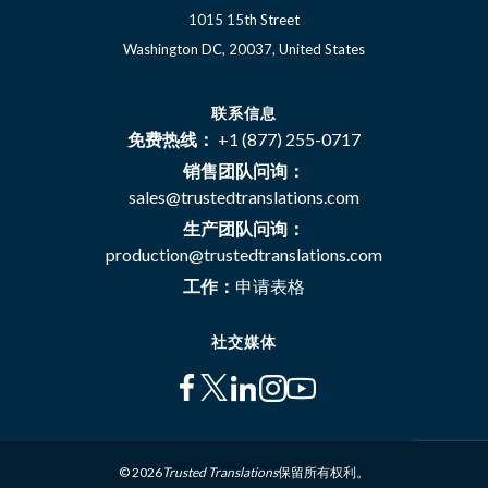
1015 15th Street
Washington DC, 20037, United States
联系信息
免费热线：
+1 (877) 255-0717
销售团队问询：
sales@trustedtranslations.com
生产团队问询：
production@trustedtranslations.com
工作：
申请表格
社交媒体
© 2026
Trusted Translations
保留所有权利。