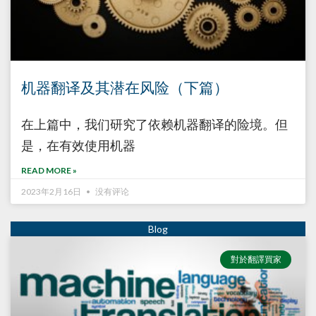
机器翻译及其潜在风险（下篇）
在上篇中，我们研究了依赖机器翻译的险境。但
是，在有效使用机器
READ MORE »
2023年2月16日
没有评论
對於翻譯買家