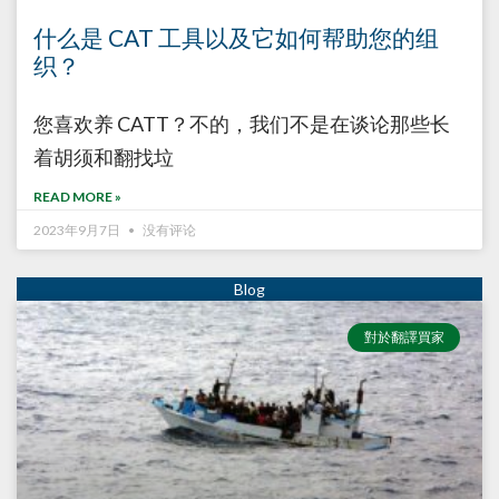
什么是 CAT 工具以及它如何帮助您的组
织？
您喜欢养 CATT？不的，我们不是在谈论那些长
着胡须和翻找垃
READ MORE »
2023年9月7日
没有评论
對於翻譯買家