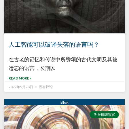
人工智能可以破译失落的语言吗？
在古老的记忆和传说中所赞颂的古代文明及其被
遗忘的语言，长期以
READ MORE »
2022年9月28日
没有评论
對於翻譯買家