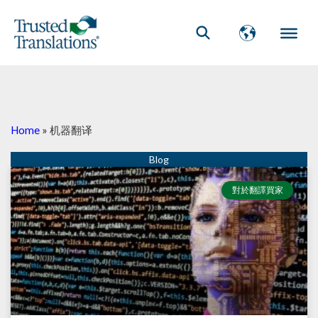
Home
»
机器翻译
對於翻譯買家