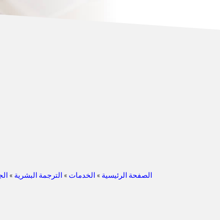
الصفحة الرئيسية
»
الخدمات
»
الترجمة البشرية
»
الج