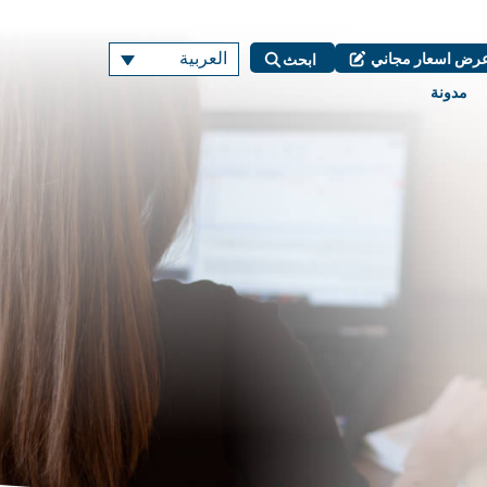
العربية
رض اسعار مجاني
ابحث
مدونة