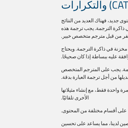
ترجمة على محتوى جديد، فهناك العديد من النتائج
ي ذاكرة الترجمة. يجب ترجمة هذه
صفر من قبل مترجم متخصص خبير.
مة بالفعل مخزنة في ذاكرة الترجمة. ويحتاج
قة عليه ببساطة إذا كان صحيحًا.
ترجمة. يجب على المترجم المتخصص
يلها من أجل ترجمة العبارة بدقة.
رة واحدة فقط، مع إنشاء مثيلاتها
الأخرى تلقائيًا.
رجمين المتخصصين لدينا، مما يساعد على تحسين