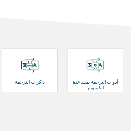
أدوات الترجمة بمساعدة
ذاكرات الترجمة
الكمبيوتر