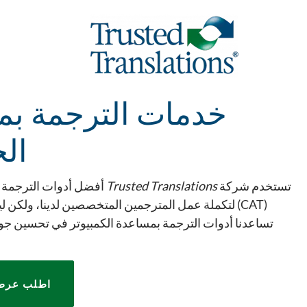
خدمات الترجمة بم
ال
تستخدم شركة
Trusted Translations
أفضل أدوات الترجمة ب
(CAT) لتكملة عمل المترجمين المتخصصين لدينا، ولكن لي
تساعدنا أدوات الترجمة بمساعدة الكمبيوتر في تحسين ج
اطلب عرض