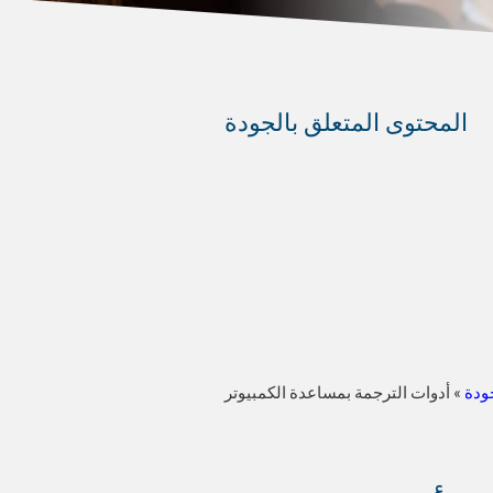
المحتوى المتعلق بالجودة
ودة
»
أدوات الترجمة بمساعدة الكمبيوتر