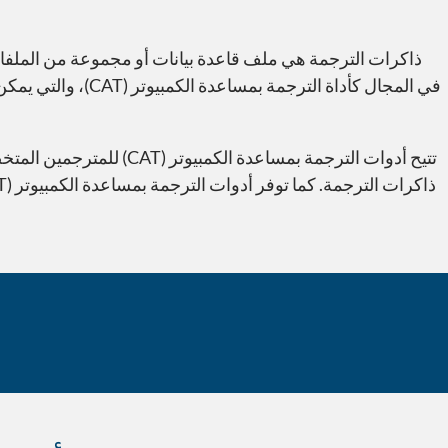
ذاكرات الترجمة هي ملف قاعدة بيانات أو مجموعة من الملفات، 
تتيح أدوات الترجمة بمساع
هل تعلم؟