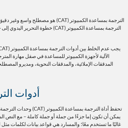
الترجمة بمساعدة الكمبيوتر (CAT) هو
الترجمة بمساعدة الكمبيوتر (CAT) خ
المدققات الإملائية، والمدققات النحوية، ومديرو المصطل
أدوات الترجمة ب
يمكن أن تكون إما جزءًا من جملة أو جملة كاملة – مع النص 
غالبًا ما تستخدم معًا؛ والمسارد هي قواعد بيانات لكلمات مثل