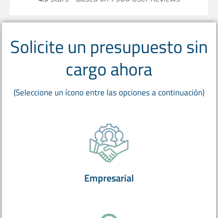
Solicite un presupuesto sin
cargo ahora
(Seleccione un ícono entre las opciones a continuación)
Empresarial