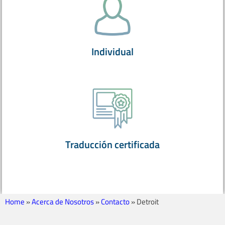
Individual
Traducción certificada
Home
»
Acerca de Nosotros
»
Contacto
»
Detroit