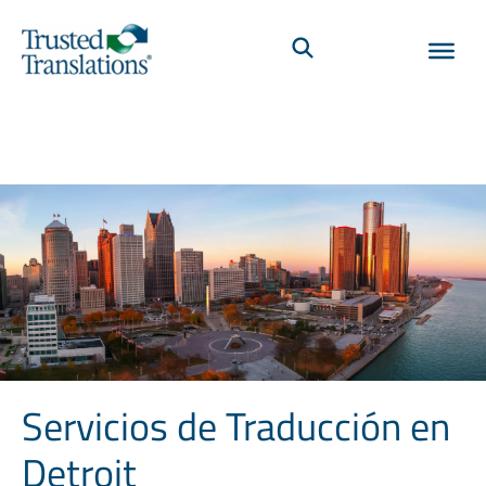
Servicios de Traducción en
Detroit