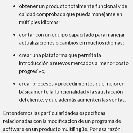
obtener un producto totalmente funcional y de
calidad comprobada que pueda manejarse en
múltiples idiomas;
contar con un equipo capacitado para manejar
actualizaciones o cambios en muchos idiomas;
crear una plataforma que permita la
introducción a nuevos mercados al menor costo
progresivo;
crear procesos y procedimientos que mejoren
básicamente la funcionalidad y la satisfacción
del cliente, y que además aumenten las ventas.
Entendemos las particularidades específicas
relacionadas con la modificación de un programa de
software en un producto multilingüe. Por esa razón,