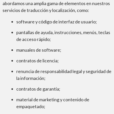
abordamos una amplia gama de elementos en nuestros
servicios de traducción y localización, como:
software y código de interfaz de usuario;
pantallas de ayuda, instrucciones, menús, teclas
de acceso rápido;
manuales de software;
contratos de licencia;
renuncia de responsabilidad legal y seguridad de
la información;
contratos de garantía;
material de marketing y contenido de
empaquetado;