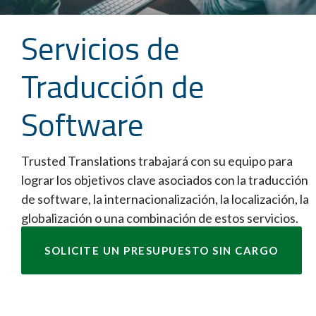
Servicios de
Traducción de
Software
Trusted Translations trabajará con su equipo para
lograr los objetivos clave asociados con la traducción
de software, la internacionalización, la localización, la
globalización o una combinación de estos servicios.
SOLICITE UN PRESUPUESTO SIN CARGO