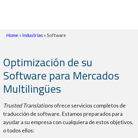
Home
»
Industrias
»
Software
Optimización de su
Software para Mercados
Multilingües
Trusted Translations
ofrece servicios completos de
traducción de software. Estamos preparados para
ayudar a su empresa con cualquiera de estos objetivos,
o todos ellos: