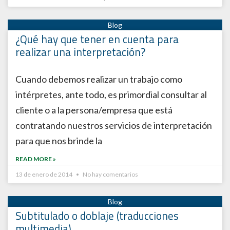
¿Qué hay que tener en cuenta para
realizar una interpretación?
Cuando debemos realizar un trabajo como
intérpretes, ante todo, es primordial consultar al
cliente o a la persona/empresa que está
contratando nuestros servicios de interpretación
para que nos brinde la
READ MORE »
13 de enero de 2014
No hay comentarios
Subtitulado o doblaje (traducciones
multimedia)