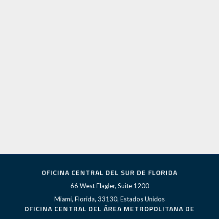
OFICINA CENTRAL DEL SUR DE FLORIDA
66 West Flagler, Suite 1200
Miami, Florida, 33130, Estados Unidos
OFICINA CENTRAL DEL ÁREA METROPOLITANA DE