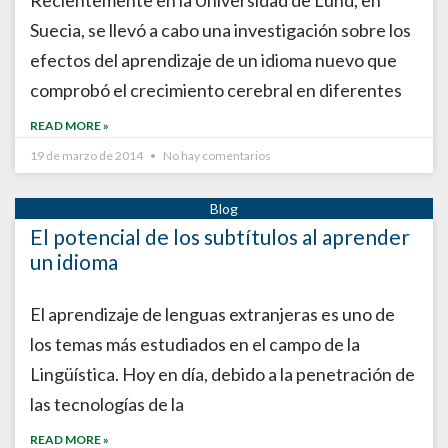
Recientemente en la Universidad de Lund, en
Suecia, se llevó a cabo una investigación sobre los
efectos del aprendizaje de un idioma nuevo que
comprobó el crecimiento cerebral en diferentes
READ MORE »
19 de marzo de 2014
No hay comentarios
El potencial de los subtítulos al aprender
un idioma
El aprendizaje de lenguas extranjeras es uno de
los temas más estudiados en el campo de la
Lingüística. Hoy en día, debido a la penetración de
las tecnologías de la
READ MORE »