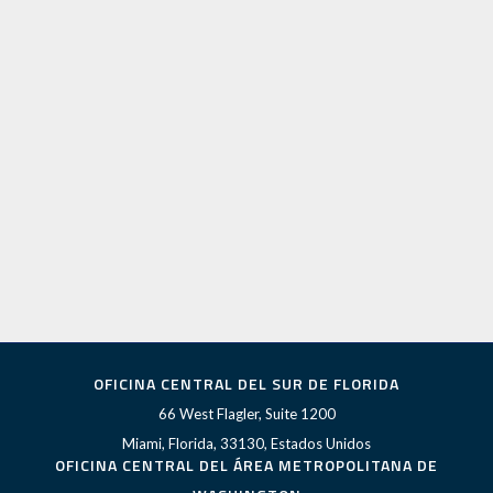
OFICINA CENTRAL DEL SUR DE FLORIDA
66 West Flagler, Suite 1200
Miami, Florida, 33130, Estados Unidos
OFICINA CENTRAL DEL ÁREA METROPOLITANA DE