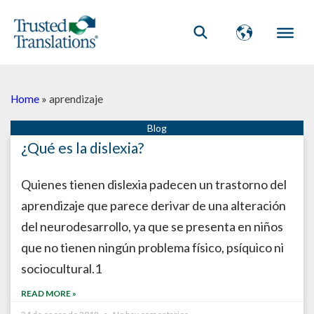
Home
»
aprendizaje
¿Qué es la dislexia?
Quienes tienen dislexia padecen un trastorno del
aprendizaje que parece derivar de una alteración
del neurodesarrollo, ya que se presenta en niños
que no tienen ningún problema físico, psíquico ni
sociocultural.1
READ MORE »