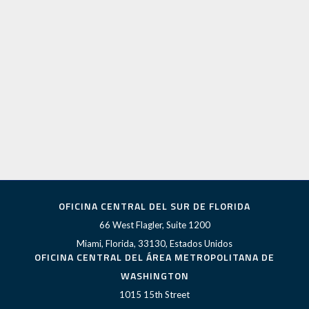
OFICINA CENTRAL DEL SUR DE FLORIDA
66 West Flagler, Suite 1200
Miami, Florida, 33130, Estados Unidos
OFICINA CENTRAL DEL ÁREA METROPOLITANA DE
WASHINGTON
1015 15th Street