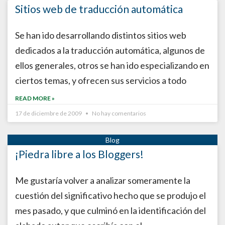
Sitios web de traducción automática
Se han ido desarrollando distintos sitios web
dedicados a la traducción automática, algunos de
ellos generales, otros se han ido especializando en
ciertos temas, y ofrecen sus servicios a todo
READ MORE »
17 de diciembre de 2009
No hay comentarios
¡Piedra libre a los Bloggers!
Me gustaría volver a analizar someramente la
cuestión del significativo hecho que se produjo el
mes pasado, y que culminó en la identificación del