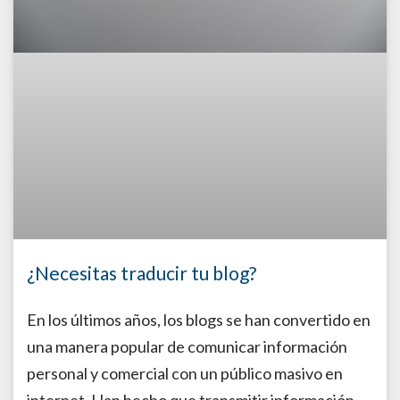
¿Necesitas traducir tu blog?
En los últimos años, los blogs se han convertido en
una manera popular de comunicar información
personal y comercial con un público masivo en