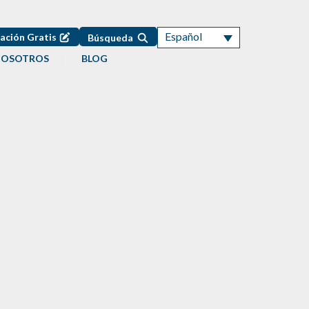
Español
ación Gratis
Búsqueda
NOSOTROS
BLOG