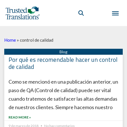
Home
»
control de calidad
Por qué es recomendable hacer un control
de calidad
Como se mencionó en una publicación anterior, un
paso de QA (Control de calidad) puede ser vital
cuando tratemos de satisfacer las altas demandas
de nuestros clientes. Siempre hacemos nuestro
READ MORE »
9 de marzo de 2018
No hay comentarios