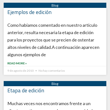
Ejemplos de edición
Como habíamos comentado en nuestro artículo
anterior, resulta necesaria la etapa de edición
para los proyectos que se precien de ostentar
altos niveles de calidad.A continuación aparecen
algunos ejemplos de
READ MORE »
9 de agosto de 2010
No hay comentarios
Etapa de edición
Muchas veces nos encontramos frente a un