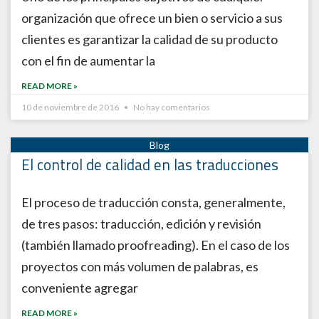
organización que ofrece un bien o servicio a sus
clientes es garantizar la calidad de su producto
con el fin de aumentar la
READ MORE »
10 de noviembre de 2016
No hay comentarios
El control de calidad en las traducciones
El proceso de traducción consta, generalmente,
de tres pasos: traducción, edición y revisión
(también llamado proofreading). En el caso de los
proyectos con más volumen de palabras, es
conveniente agregar
READ MORE »