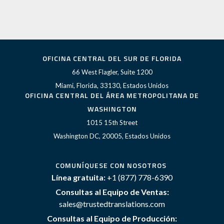
OFICINA CENTRAL DEL SUR DE FLORIDA
66 West Flagler, Suite 1200
Miami, Florida, 33130, Estados Unidos
OFICINA CENTRAL DEL ÁREA METROPOLITANA DE
WASHINGTON
1015 15th Street
Washington DC, 20005, Estados Unidos
COMUNÍQUESE CON NOSOTROS
Línea gratuita:
+1 (877) 778-6390
Consultas al Equipo de Ventas:
sales@trustedtranslations.com
Consultas al Equipo de Producción: