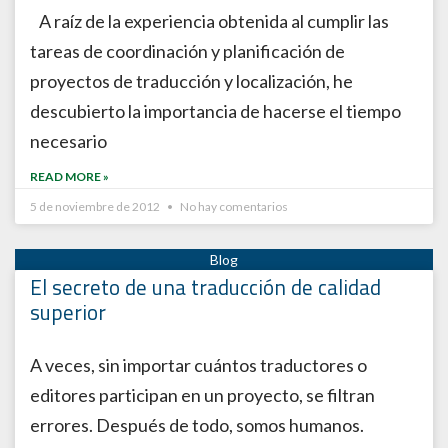
A raíz de la experiencia obtenida al cumplir las
tareas de coordinación y planificación de
proyectos de traducción y localización, he
descubierto la importancia de hacerse el tiempo
necesario
READ MORE »
5 de noviembre de 2012
No hay comentarios
El secreto de una traducción de calidad
superior
A veces, sin importar cuántos traductores o
editores participan en un proyecto, se filtran
errores. Después de todo, somos humanos.