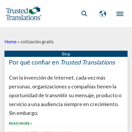
Home
»
cotización gratis
Por qué confiar en
Trusted Translations
Con la invención de Internet, cada vez más
personas, organizaciones y compañías tienen la
oportunidad de transmitir su mensaje, producto o
servicio a una audiencia siempre en crecimiento.
Sin embargo,
READ MORE »