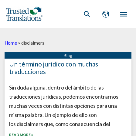
Home
»
disclaimers
Un término jurídico con muchas
traducciones
Sin duda alguna, dentro del ámbito de las
traducciones jurídicas, podemos encontrarnos
muchas veces con distintas opciones para una
misma palabra. Un ejemplo de ello son
los disclaimers que, como consecuencia del
READ MORE »