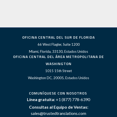
OFICINA CENTRAL DEL SUR DE FLORIDA
66 West Flagler, Suite 1200
Miami, Florida, 33130, Estados Unidos
OFICINA CENTRAL DEL ÁREA METROPOLITANA DE
WASHINGTON
1015 15th Street
Washington DC, 20005, Estados Unidos
COMUNÍQUESE CON NOSOTROS
Línea gratuita:
+1 (877) 778-6390
Consultas al Equipo de Ventas:
sales@trustedtranslations.com