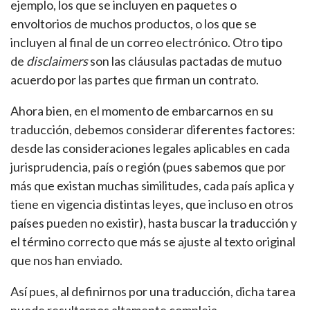
ejemplo, los que se incluyen en paquetes o
envoltorios de muchos productos, o los que se
incluyen al final de un correo electrónico. Otro tipo
de
disclaimers
son las cláusulas pactadas de mutuo
acuerdo por las partes que firman un contrato.
Ahora bien, en el momento de embarcarnos en su
traducción, debemos considerar diferentes factores:
desde las consideraciones legales aplicables en cada
jurisprudencia, país o región (pues sabemos que por
más que existan muchas similitudes, cada país aplica y
tiene en vigencia distintas leyes, que incluso en otros
países pueden no existir), hasta buscar la traducción y
el término correcto que más se ajuste al texto original
que nos han enviado.
Así pues, al definirnos por una traducción, dicha tarea