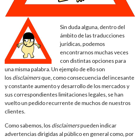
Sin duda alguna, dentro del
ámbito de las traducciones
jurídicas, podemos
encontrarnos muchas veces
con distintas opciones para
una misma palabra. Un ejemplo de ello son
los
disclaimers
que, como consecuencia del incesante
y constante aumento y desarrollo de los mercados y
sus correspondientes limitaciones legales, se han
vuelto un pedido recurrente de muchos de nuestros
clientes.
Como sabemos, los
disclaimers
pueden indicar
advertencias dirigidas al público en general como, por