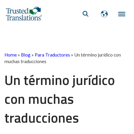
Home
»
Blog
»
Para Traductores
»
Un término jurídico con
muchas traducciones
Un término jurídico
con muchas
traducciones