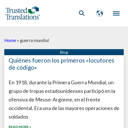
Home
»
guerra mundial
Quiénes fueron los primeros «locutores
de código»
En 1918, durante la Primera Guerra Mundial, un
grupo de tropas estadounidenses participó en la
ofensiva de Meuse-Argonne, en el frente
occidental. Era una de las mayores operaciones de
soldados
READ MORE »