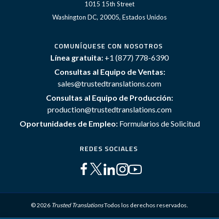
1015 15th Street
Washington DC, 20005, Estados Unidos
COMUNÍQUESE CON NOSOTROS
Línea gratuita:
+1 (877) 778-6390
Consultas al Equipo de Ventas:
sales@trustedtranslations.com
Consultas al Equipo de Producción:
production@trustedtranslations.com
Oportunidades de Empleo:
Formularios de Solicitud
REDES SOCIALES
© 2026
Trusted Translations
Todos los derechos reservados.