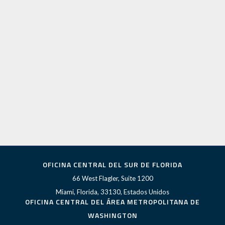
OFICINA CENTRAL DEL SUR DE FLORIDA
66 West Flagler, Suite 1200
Miami, Florida, 33130, Estados Unidos
OFICINA CENTRAL DEL ÁREA METROPOLITANA DE
WASHINGTON