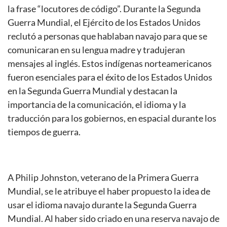
la frase “locutores de código”. Durante la Segunda
Guerra Mundial, el Ejército de los Estados Unidos
reclutó a personas que hablaban navajo para que se
comunicaran en su lengua madre y tradujeran
mensajes al inglés. Estos indígenas norteamericanos
fueron esenciales para el éxito de los Estados Unidos
en la Segunda Guerra Mundial y destacan la
importancia de la comunicación, el idioma y la
traducción para los gobiernos, en espacial durante los
tiempos de guerra.
A Philip Johnston, veterano de la Primera Guerra
Mundial, se le atribuye el haber propuesto la idea de
usar el idioma navajo durante la Segunda Guerra
Mundial. Al haber sido criado en una reserva navajo de