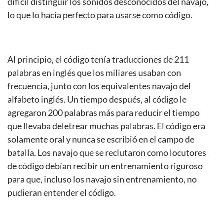
difícil distinguir los sonidos desconocidos del navajo,
lo que lo hacía perfecto para usarse como código.
Al principio, el código tenía traducciones de 211
palabras en inglés que los miliares usaban con
frecuencia, junto con los equivalentes navajo del
alfabeto inglés. Un tiempo después, al código le
agregaron 200 palabras más para reducir el tiempo
que llevaba deletrear muchas palabras. El código era
solamente oral y nunca se escribió en el campo de
batalla. Los navajo que se reclutaron como locutores
de código debían recibir un entrenamiento riguroso
para que, incluso los navajo sin entrenamiento, no
pudieran entender el código.