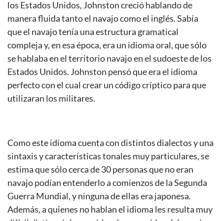
los Estados Unidos, Johnston creció hablando de
manera fluida tanto el navajo como el inglés. Sabía
que el navajo tenía una estructura gramatical
compleja y, en esa época, era un idioma oral, que sólo
se hablaba en el territorio navajo en el sudoeste de los
Estados Unidos. Johnston pensó que era el idioma
perfecto con el cual crear un código críptico para que
utilizaran los militares.
Como este idioma cuenta con distintos dialectos y una
sintaxis y características tonales muy particulares, se
estima que sólo cerca de 30 personas que no eran
navajo podían entenderlo a comienzos de la Segunda
Guerra Mundial, y ninguna de ellas era japonesa.
Además, a quienes no hablan el idioma les resulta muy