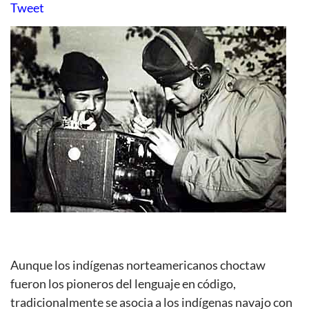
Tweet
Aunque los indígenas norteamericanos choctaw
fueron los pioneros del lenguaje en código,
tradicionalmente se asocia a los indígenas navajo con