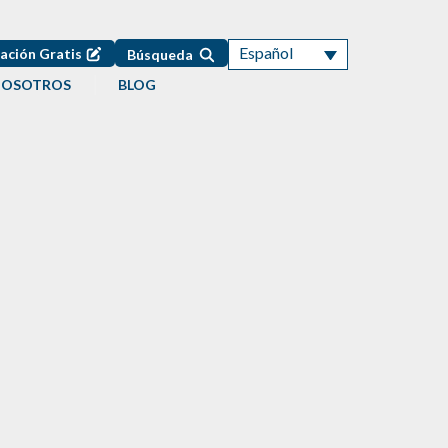
Español
ación Gratis
Búsqueda
NOSOTROS
BLOG