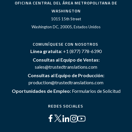
OFICINA CENTRAL DEL ÁREA METROPOLITANA DE
WASHINGTON
1015 15th Street
Washington DC, 20005, Estados Unidos
COMUNÍQUESE CON NOSOTROS
Línea gratuita:
+1 (877) 778-6390
Consultas al Equipo de Ventas:
sales@trustedtranslations.com
Consultas al Equipo de Producción:
production@trustedtranslations.com
Oportunidades de Empleo:
Formularios de Solicitud
REDES SOCIALES