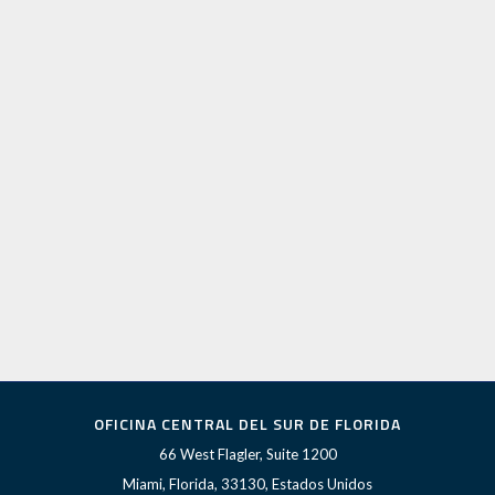
OFICINA CENTRAL DEL SUR DE FLORIDA
66 West Flagler, Suite 1200
Miami, Florida, 33130, Estados Unidos