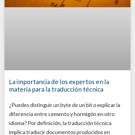
La importancia de los expertos en la
materia para la traducción técnica
¿Puedes distinguir un byte de un bit o explicar la
diferencia entre cemento y hormigón en otro
idioma? Por definición, la traducción técnica
implica traducir documentos producidos en