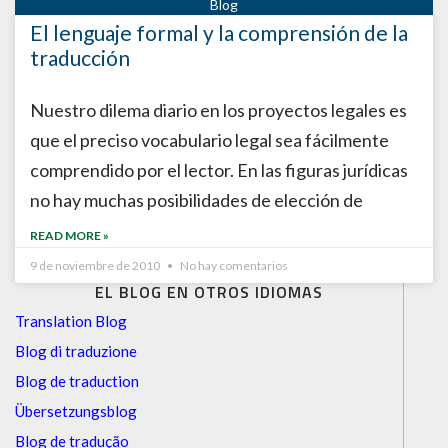
El lenguaje formal y la comprensión de la
traducción
Nuestro dilema diario en los proyectos legales es
que el preciso vocabulario legal sea fácilmente
comprendido por el lector. En las figuras jurídicas
no hay muchas posibilidades de elección de
READ MORE »
9 de noviembre de 2010
No hay comentarios
EL BLOG EN OTROS IDIOMAS
Translation Blog
Blog di traduzione
Blog de traduction
Übersetzungsblog
Blog de tradução