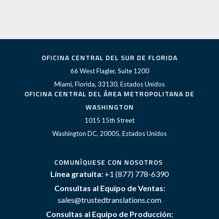
OFICINA CENTRAL DEL SUR DE FLORIDA
66 West Flagler, Suite 1200
Miami, Florida, 33130, Estados Unidos
OFICINA CENTRAL DEL ÁREA METROPOLITANA DE
WASHINGTON
1015 15th Street
Washington DC, 20005, Estados Unidos
COMUNÍQUESE CON NOSOTROS
Línea gratuita:
+1 (877) 778-6390
Consultas al Equipo de Ventas:
sales@trustedtranslations.com
Consultas al Equipo de Producción: