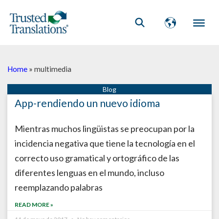
Home
»
multimedia
App-rendiendo un nuevo idioma
Mientras muchos lingüistas se preocupan por la
incidencia negativa que tiene la tecnología en el
correcto uso gramatical y ortográfico de las
diferentes lenguas en el mundo, incluso
reemplazando palabras
READ MORE »