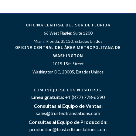
OFICINA CENTRAL DEL SUR DE FLORIDA
66 West Flagler, Suite 1200
Miami, Florida, 33130, Estados Unidos
OFICINA CENTRAL DEL ÁREA METROPOLITANA DE
WASHINGTON
1015 15th Street
Washington DC, 20005, Estados Unidos
COMUNÍQUESE CON NOSOTROS
Línea gratuita:
+1 (877) 778-6390
Consultas al Equipo de Ventas:
sales@trustedtranslations.com
Consultas al Equipo de Producción:
production@trustedtranslations.com