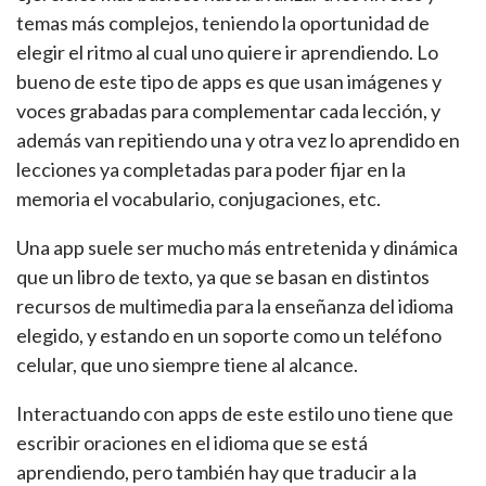
temas más complejos, teniendo la oportunidad de
elegir el ritmo al cual uno quiere ir aprendiendo. Lo
bueno de este tipo de apps es que usan imágenes y
voces grabadas para complementar cada lección, y
además van repitiendo una y otra vez lo aprendido en
lecciones ya completadas para poder fijar en la
memoria el vocabulario, conjugaciones, etc.
Una app suele ser mucho más entretenida y dinámica
que un libro de texto, ya que se basan en distintos
recursos de multimedia para la enseñanza del idioma
elegido, y estando en un soporte como un teléfono
celular, que uno siempre tiene al alcance.
Interactuando con apps de este estilo uno tiene que
escribir oraciones en el idioma que se está
aprendiendo, pero también hay que traducir a la