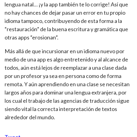
lengua natal… ¡y la app también te lo corrige! Así que
no hay chances de dejar pasar un error en tu propio
idioma tampoco, contribuyendo de esta forma a la
“restauración” de la buena escritura y gramática que
otras apps “erosionan”.
Más allá de que incursionar en un idioma nuevo por
medio de una app es algo entretenido y al alcance de
todos, aún está lejos de reemplazar a una clase dada
por un profesor ya sea en persona como de forma
remota. Y aún aprendiendo en una clase se necesitan
largos años para dominar una lengua extranjera, por
los cual el trabajo de las agencias de traducción sigue
siendo vital la correcta interpretación de textos
alrededor del mundo.
Tweet