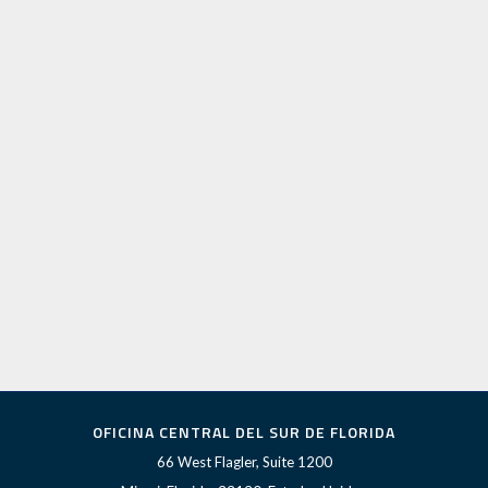
OFICINA CENTRAL DEL SUR DE FLORIDA
66 West Flagler, Suite 1200