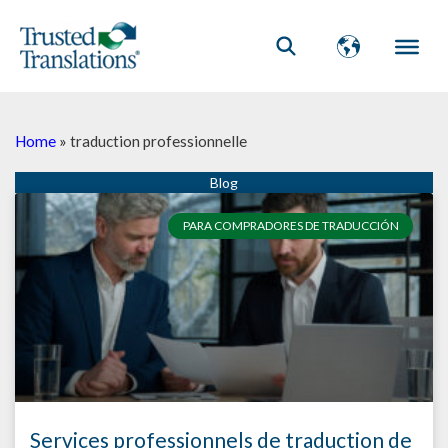
Home
»
traduction professionnelle
PARA COMPRADORES DE TRADUCCIÓN
Services professionnels de traduction de