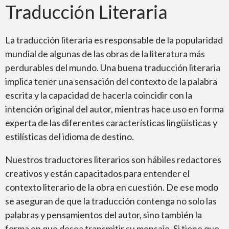
Traducción Literaria
La traducción literaria es responsable de la popularidad
mundial de algunas de las obras de la literatura más
perdurables del mundo. Una buena traducción literaria
implica tener una sensación del contexto de la palabra
escrita y la capacidad de hacerla coincidir con la
intención original del autor, mientras hace uso en forma
experta de las diferentes características lingüísticas y
estilísticas del idioma de destino.
Nuestros traductores literarios son hábiles redactores
creativos y están capacitados para entender el
contexto literario de la obra en cuestión. De ese modo
se aseguran de que la traducción contenga no solo las
palabras y pensamientos del autor, sino también la
forma en que desea transmitir su mensaje. Si tiene que