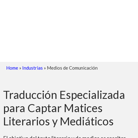
Home
»
Industrias
»
Medios de Comunicación
Traducción Especializada
para Captar Matices
Literarios y Mediáticos