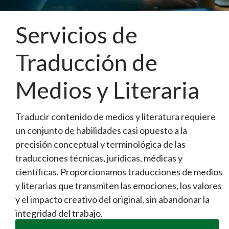
Servicios de
Traducción de
Medios y Literaria
Traducir contenido de medios y literatura requiere
un conjunto de habilidades casi opuesto a la
precisión conceptual y terminológica de las
traducciones técnicas, jurídicas, médicas y
científicas. Proporcionamos traducciones de medios
y literarias que transmiten las emociones, los valores
y el impacto creativo del original, sin abandonar la
integridad del trabajo.