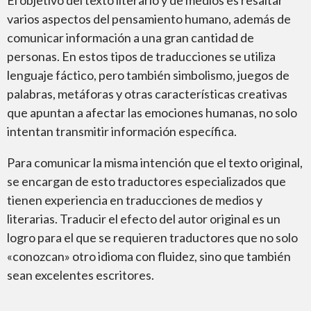
El objetivo del texto literario y de medios es resaltar
varios aspectos del pensamiento humano, además de
comunicar información a una gran cantidad de
personas. En estos tipos de traducciones se utiliza
lenguaje fáctico, pero también simbolismo, juegos de
palabras, metáforas y otras características creativas
que apuntan a afectar las emociones humanas, no solo
intentan transmitir información específica.
Para comunicar la misma intención que el texto original,
se encargan de esto traductores especializados que
tienen experiencia en traducciones de medios y
literarias. Traducir el efecto del autor original es un
logro para el que se requieren traductores que no solo
«conozcan» otro idioma con fluidez, sino que también
sean excelentes escritores.