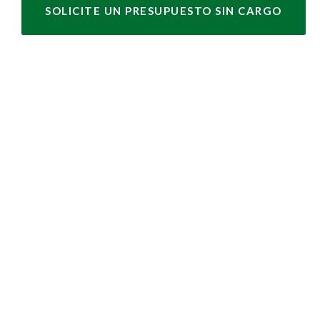
SOLICITE UN PRESUPUESTO SIN CARGO