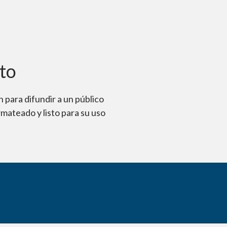
to
 para difundir a un público
mateado y listo para su uso