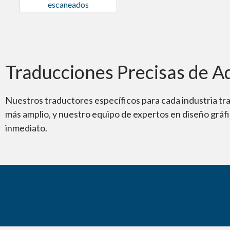
escaneados
Traducciones Precisas de A
Nuestros traductores específicos para cada industria tra
más amplio, y nuestro equipo de expertos en diseño gráfi
inmediato.