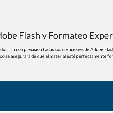
dobe Flash y Formateo Exper
ducirán con precisión todas sus creaciones de Adobe Flash
co se asegurará de que el material esté perfectamente for