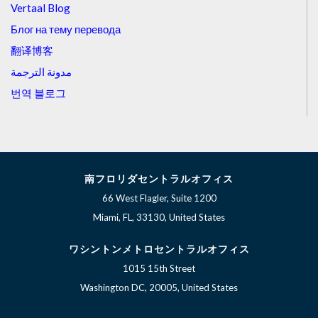
Vertaal Blog
Блог на тему перевода
翻译博客
مدونة الترجمة
번역 블로그
南フロリダセントラルオフィス
66 West Flagler, Suite 1200
Miami, FL, 33130, United States
ワシントンメトロセントラルオフィス
1015 15th Street
Washington DC, 20005, United States