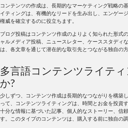
コンテンツの作成は、長期的なマーケティング戦略の
イティングは、有機的なリードを生み出し、エンゲー
権威を確立するのに役立ちます。
ブログ投稿はコンテンツ作成のよりよく知られた形式の
ャルメディア投稿、ニュースレター、ケーススタディ
は、各文章を通じて潜在的な取引先とつながる独自の
多言語コンテンツライティ
か?
少しずつ、コンテンツ作成は長期的なつながりを構築
って、コンテンツライティングは、時間とお金を投資
十分な情報に基づいた記事、個人的なストーリー、信
す。このタイプのコンテンツは、購入する前に独自の