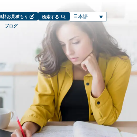
日本語
無料お見積もり
検索する
ブログ