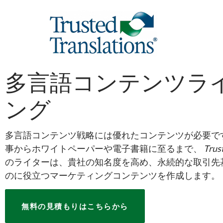
多言語コンテンツラ
ング
多言語コンテンツ戦略には優れたコンテンツが必要で
事からホワイトペーパーや電子書籍に至るまで、
Trus
のライターは、貴社の知名度を高め、永続的な取引先
のに役立つマーケティングコンテンツを作成します。
無料の見積もりはこちらから