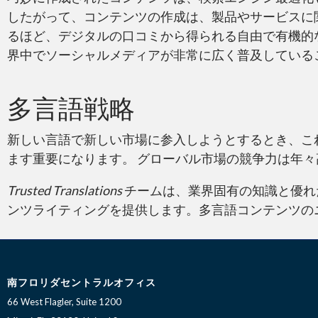
したがって、コンテンツの作成は、製品やサービスに
るほど、デジタルの口コミから得られる自由で有機的
界中でソーシャルメディアが非常に広く普及しているこ
多言語戦略
新しい言語で新しい市場に参入しようとするとき、こ
ます重要になります。 グローバル市場の競争力は年
Trusted Translations
チームは、業界固有の知識と優れ
ンツライティングを提供します。多言語コンテンツの
南フロリダセントラルオフィス
66 West Flagler, Suite 1200