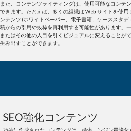
また、コンテンツライティングは、使用可能なコンテ
できます。たとえば、多くの組織は Web サイトを
ンテンツ (ホワイトペーパー、電子書籍、ケーススタデ
稿からの引用や抜粋を再利用する可能性があります。一
またはその他の人目を引くビジュアルに変えることが
生み出すことができます。
ご存じでしたか?
SEO強化コンテンツ
巧妙に作成されたコンテンツは、検索エンジン最適化 