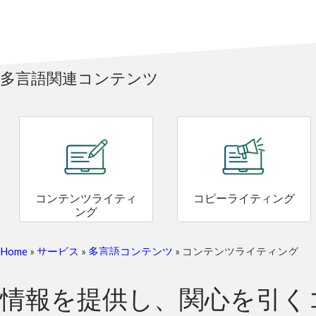
多言語関連コンテンツ
コンテンツライティ
コピーライティング
ング
Home
»
サービス
»
多言語コンテンツ
»
コンテンツライティング
情報を提供し、関心を引く