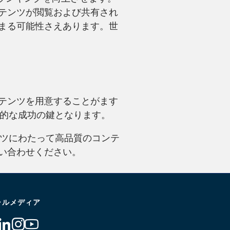
テンツが閲覧および共有され
まる可能性さえあります。世
。
テンツを用意することがます
続的な成功の鍵となります。
ツにわたって高品質のコンテ
い合わせください。
ャルメディア