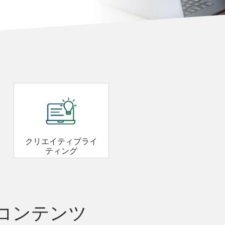
クリエイティブライ
ティング
コンテンツ