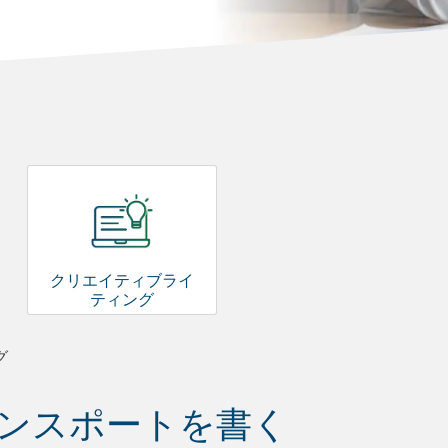
クリエイティブライ
ティング
グ
ンスポートを書く