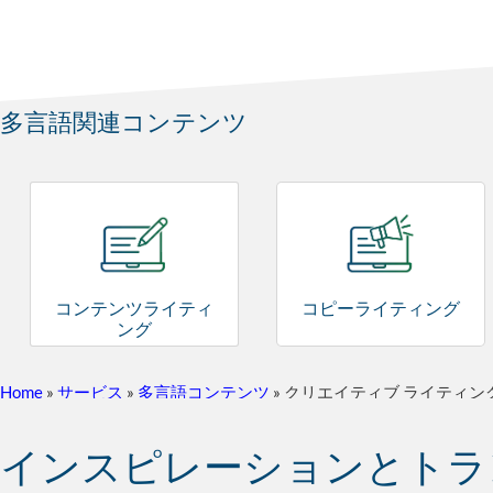
多言語関連コンテンツ
コンテンツライティ
コピーライティング
ング
Home
»
サービス
»
多言語コンテンツ
»
クリエイティブ ライティン
インスピレーションとトラ