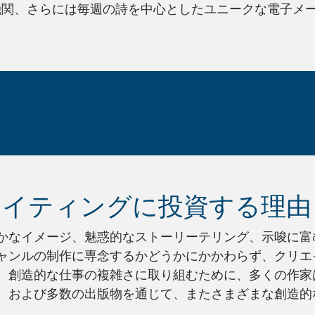
関、さらには毎週の詩を中心としたユニークな電子メー
ライティングに投資する理由
かなイメージ、魅惑的なストーリーテリング、示唆に富
ャンルの制作に専念するかどうかにかかわらず、クリエ
創造的な仕事の複雑さに取り組むために、多くの作家は、
、および多数の出版物を通じて、またさまざまな創造的