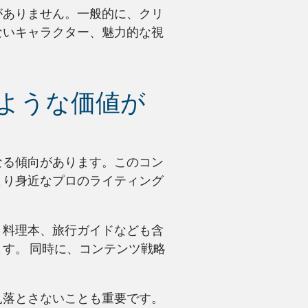
がありません。一般的に、クリ
ないキャラクター、魅力的な視
ような価値が
なる傾向があります。このコン
より身近なプロのライティング
、料理本、旅行ガイドなども含
す。 同時に、コンテンツ戦略
見落とさないことも重要です。