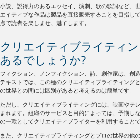
小説、説得力のあるエッセイ、演劇、歌の歌詞など、
エイティブな作品は製品を直接販売することを目指し
点で読者を楽しませ、魅了します。
クリエイティブライティン
あるでしょうか?
フィクション、ノンフィクション、詩、劇作家は、創
テキストでは、この種のクリエイティブライティング
の世界との間には区別があると考えるのは簡単です。
ただし、クリエイティブライティングには、映画やテ
まれます。組織のサービスと目的によっては、予期しな
の一環としてクリエイティブライターを利用すること
また、クリエイティブライティングとプロの世界の他