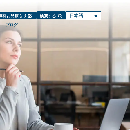
日本語
無料お見積もり
検索する
ブログ