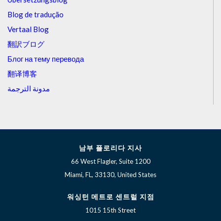
Blog de tradução
Vertaal Blog
翻訳ブログ
Блог на тему перевода
翻译博客
مدونة الترجمة
남부 플로리다 지사
66 West Flagler, Suite 1200
Miami, FL, 33130, United States
워싱턴 메트로 센트럴 지점
1015 15th Street