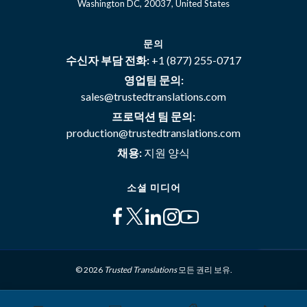
Washington DC, 20037, United States
문의
수신자 부담 전화:
+1 (877) 255-0717
영업팀 문의:
sales@trustedtranslations.com
프로덕션 팀 문의:
production@trustedtranslations.com
채용:
지원 양식
소셜 미디어
© 2026
Trusted Translations
모든 권리 보유.