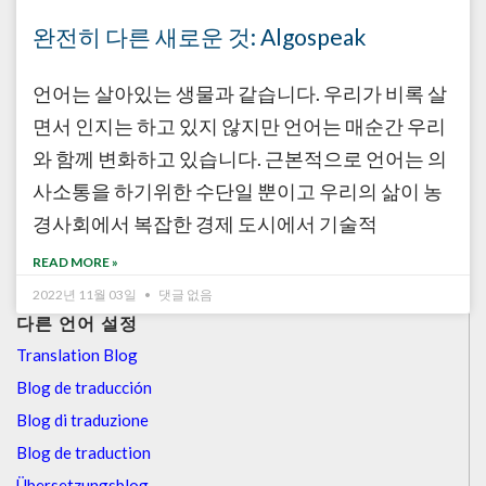
완전히 다른 새로운 것: Algospeak
언어는 살아있는 생물과 같습니다. 우리가 비록 살
면서 인지는 하고 있지 않지만 언어는 매순간 우리
와 함께 변화하고 있습니다. 근본적으로 언어는 의
사소통을 하기위한 수단일 뿐이고 우리의 삶이 농
경사회에서 복잡한 경제 도시에서 기술적
READ MORE »
2022년 11월 03일
댓글 없음
다른 언어 설정
Translation Blog
Blog de traducción
Blog di traduzione
Blog de traduction
Übersetzungsblog