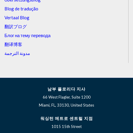
Blog de tradução
Vertaal Blog
翻訳ブログ
Блог на тему перевода
翻译博客
مدونة الترجمة
남부 플로리다 지사
66 West Flagler, Suite 1200
Miami, FL, 33130, United States
워싱턴 메트로 센트럴 지점
1015 15th Street