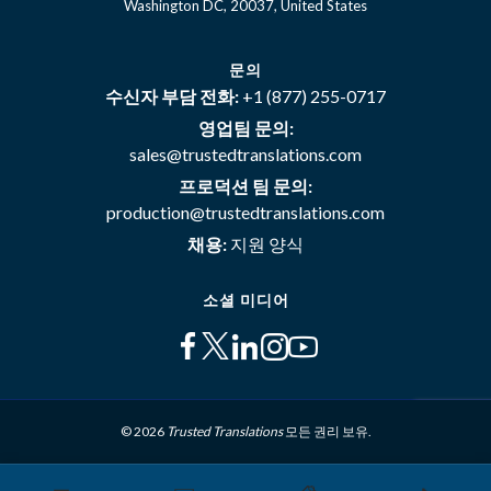
Washington DC, 20037, United States
문의
수신자 부담 전화:
+1 (877) 255-0717
영업팀 문의:
sales@trustedtranslations.com
프로덕션 팀 문의:
production@trustedtranslations.com
채용:
지원 양식
소셜 미디어
© 2026
Trusted Translations
모든 권리 보유.