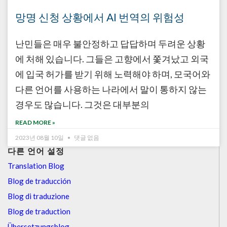
망명 신청 상황에서 AI 번역의 위험성
난민들은 매우 불안정하고 답답하며 두려운 상황
에 처해 있습니다. 그들은 고향에서 쫓겨났고 외국
에 입국 허가를 받기 위해 노력해야 하며, 모국어와
다른 언어를 사용하는 나라에서 말이 통하지 않는
경우도 많습니다. 그것은 대부분의
READ MORE »
2023년 08월 10일
댓글 없음
다른 언어 설정
Translation Blog
Blog de traducción
Blog di traduzione
Blog de traduction
Übersetzungsblog