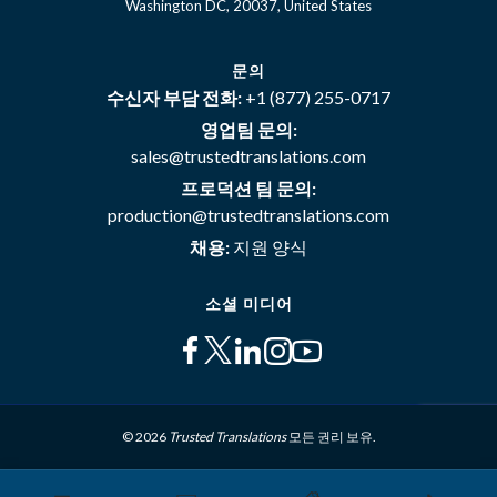
Washington DC, 20037, United States
문의
수신자 부담 전화:
+1 (877) 255-0717
영업팀 문의:
sales@trustedtranslations.com
프로덕션 팀 문의:
production@trustedtranslations.com
채용:
지원 양식
소셜 미디어
© 2026
Trusted Translations
모든 권리 보유.