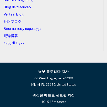
Blog de tradução
Vertaal Blog
翻訳ブログ
Блог на тему перевода
翻译博客
مدونة الترجمة
남부 플로리다 지사
66 West Flagler, Suite 1200
Miami, FL, 33130, United States
워싱턴 메트로 센트럴 지점
1015 15th Street