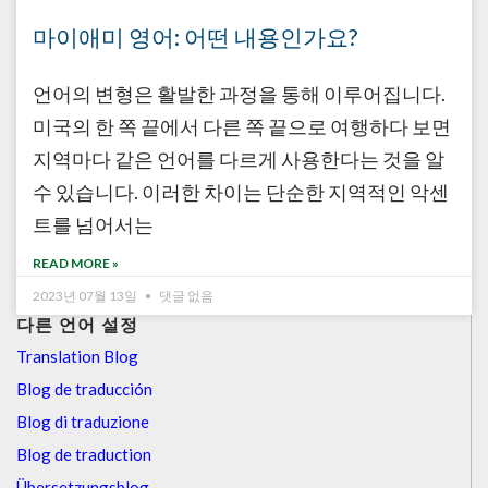
마이애미 영어: 어떤 내용인가요?
언어의 변형은 활발한 과정을 통해 이루어집니다.
미국의 한 쪽 끝에서 다른 쪽 끝으로 여행하다 보면
지역마다 같은 언어를 다르게 사용한다는 것을 알
수 있습니다. 이러한 차이는 단순한 지역적인 악센
트를 넘어서는
READ MORE »
2023년 07월 13일
댓글 없음
다른 언어 설정
Translation Blog
Blog de traducción
Blog di traduzione
Blog de traduction
Übersetzungsblog