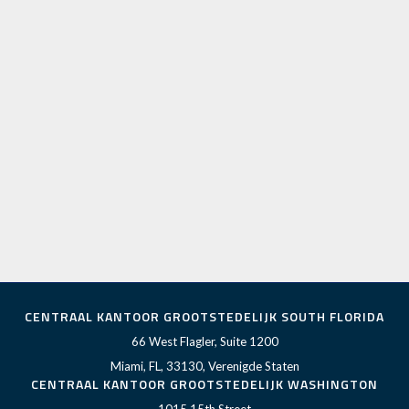
CENTRAAL KANTOOR GROOTSTEDELIJK SOUTH FLORIDA
66 West Flagler, Suite 1200
Miami, FL, 33130, Verenigde Staten
CENTRAAL KANTOOR GROOTSTEDELIJK WASHINGTON