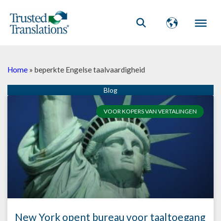
Home
»
beperkte Engelse taalvaardigheid
VOOR KOPERS VAN VERTALINGEN
New York opent bureau voor taaltoegang