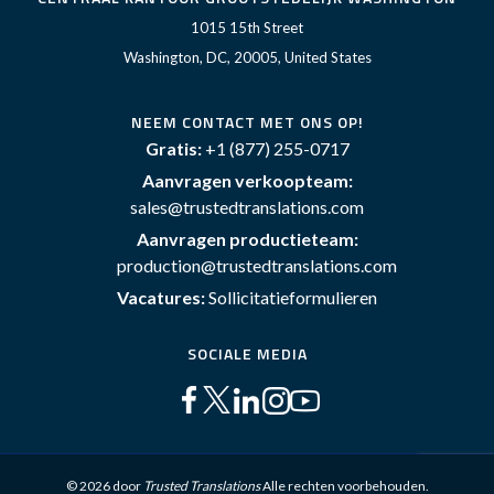
1015 15th Street
Washington, DC, 20005, United States
NEEM CONTACT MET ONS OP!
Gratis:
+1 (877) 255-0717
Aanvragen verkoopteam:
sales@trustedtranslations.com
Aanvragen productieteam:
production@trustedtranslations.com
Vacatures:
Sollicitatieformulieren
SOCIALE MEDIA
© 2026 door
Trusted Translations
Alle rechten voorbehouden.