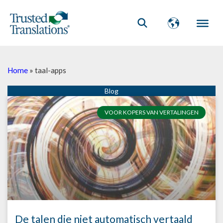
Home
»
taal-apps
VOOR KOPERS VAN VERTALINGEN
De talen die niet automatisch vertaald