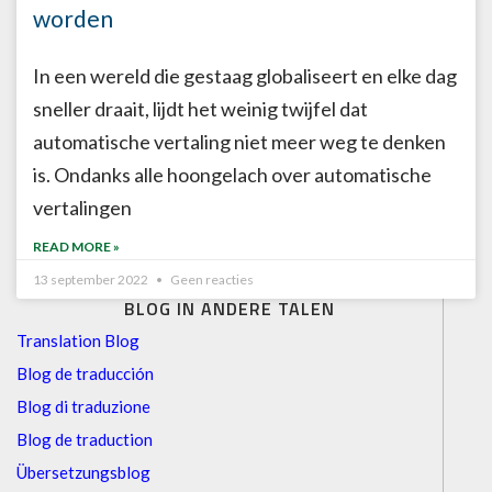
worden
In een wereld die gestaag globaliseert en elke dag
sneller draait, lijdt het weinig twijfel dat
automatische vertaling niet meer weg te denken
is. Ondanks alle hoongelach over automatische
vertalingen
READ MORE »
13 september 2022
Geen reacties
BLOG IN ANDERE TALEN
Translation Blog
Blog de traducción
Blog di traduzione
Blog de traduction
Übersetzungsblog