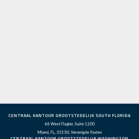
CENTRAAL KANTOOR GROOTSTEDELIJK SOUTH FLORIDA
66 West Flagler, Suite 1200
Miami, FL, 33130, Verenigde Staten
CENTRAAL KANTOOR GROOTSTEDELIJK WASHINGTON