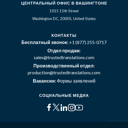
ЦЕНТРАЛЬНЫЙ ОФИС В ВАШИНГТОНЕ
1015 15th Street
Washington DC, 20005, United States
КОНТАКТЫ
Бесплатный звонок:
+1 (877) 255-0717
Отдел продаж:
sales@trustedtranslations.com
Производственный отдел:
production@trustedtranslations.com
Вакансии:
Формы заявлений
СОЦИАЛЬНЫЕ МЕДИА