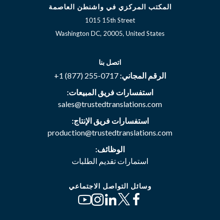
المكتب المركزي في واشنطن العاصمة
1015 15th Street
Washington DC, 20005, United States
اتصل بنا
الرقم المجاني:
+1 (877) 255-0717
استفسارات فريق المبيعات:
sales@trustedtranslations.com
استفسارات فريق الإنتاج:
production@trustedtranslations.com
الوظائف:
استمارات تقديم الطلبات
وسائل التواصل الاجتماعي