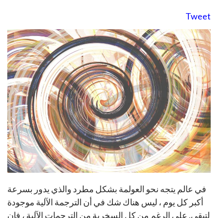
Tweet
في عالم يتجه نحو العولمة بشكل مطرد والذي يدور بسرعة
أكبر كل يوم ، ليس هناك شك في أن الترجمة الآلية موجودة
لتبقى. على الرغم من كل السخرية من الترجمات الآلية ، فإن