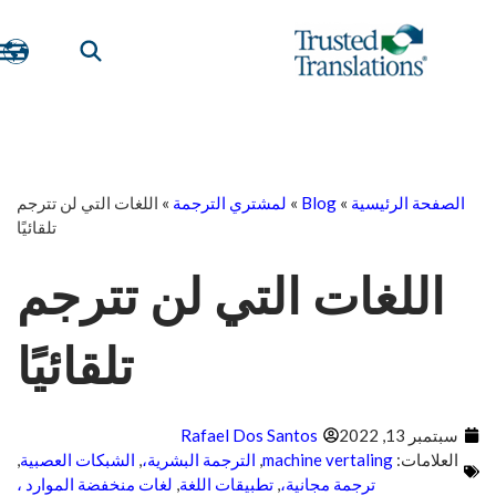
الصفحة الرئيسية
»
Blog
»
لمشتري الترجمة
»
اللغات التي لن تترجم
تلقائيًا
اللغات التي لن تترجم
تلقائيًا
سبتمبر 13, 2022
Rafael Dos Santos
العلامات:
machine vertaling
,
الترجمة البشرية،
,
الشبكات العصبية
,
ترجمة مجانية،
,
تطبيقات اللغة
,
لغات منخفضة الموارد ،